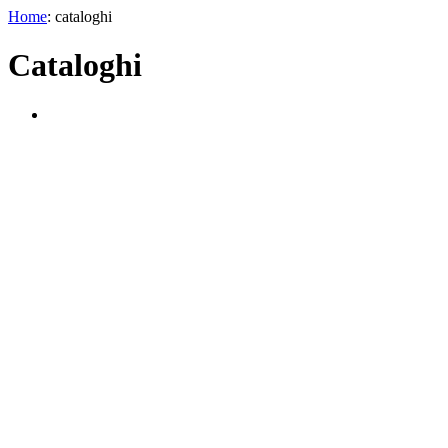
Home
: cataloghi
Cataloghi